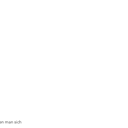
en man sich