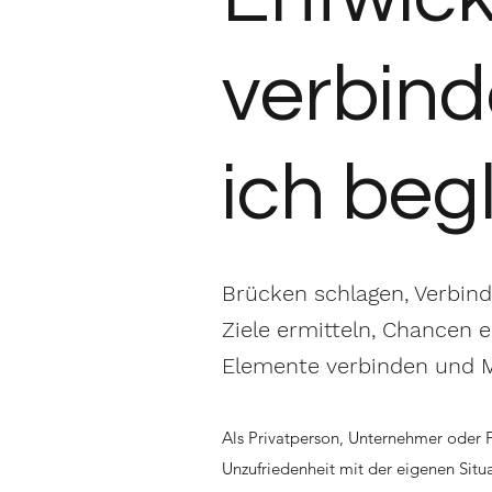
verbind
ich beg
Brücken schlagen, Verbind
Ziele ermitteln, Chancen 
Elemente verbinden und
Als Privatperson, Unternehmer oder 
Unzufriedenheit mit der eigenen Sit